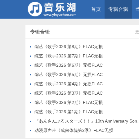
首页
专辑合辑
专辑合辑
综艺《歌手2026 第8期》FLAC无损
综艺《歌手2026 第7期》FLAC无损
综艺《歌手2026 第6期》无损FLAC
综艺《歌手2026 第5期》无损FLAC
综艺《歌手2026 第4期》无损FLAC
综艺《歌手2026 第3期》无损FLAC
综艺《歌手2026 第2期》FLAC无损
综艺《歌手2026 第1期》FLAC无损
『あんさんぶるスターズ！！』10th Anniversary Song「ONLY YOUR STARS!」
动漫原声带《成何体统第2季》FLAC无损