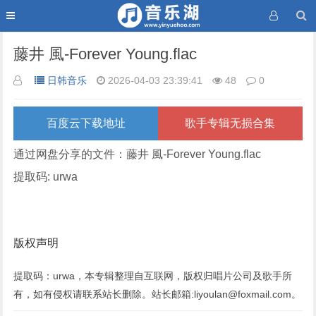
藤井 風-Forever Young.flac
日韩音乐
2026-04-03 23:39:41
48
0
百度云下载地址
歌手专辑无损合集
通过网盘分享的文件：藤井 風-Forever Young.flac
提取码: urwa
版权声明
提取码：urwa，本专辑整理自互联网，版权归唱片公司及歌手所
有，如有侵权请联系站长删除。站长邮箱:liyoulan@foxmail.com。