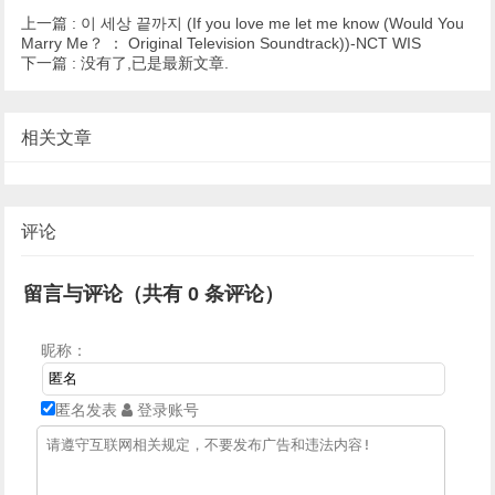
上一篇 :
이 세상 끝까지 (If you love me let me know (Would You
Marry Me？ ： Original Television Soundtrack))-NCT WIS
下一篇 :
没有了,已是最新文章.
相关文章
评论
留言与评论（共有
0
条评论）
昵称：
匿名发表
登录账号