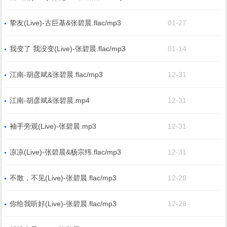
挚友(Live)-古巨基&张碧晨.flac/mp3
01-27
我变了 我没变(Live)-张碧晨.flac/mp3
01-14
江南-胡彦斌&张碧晨.flac/mp3
12-31
江南-胡彦斌&张碧晨.mp4
12-31
袖手旁观(Live)-张碧晨.mp3
12-31
凉凉(Live)-张碧晨&杨宗纬.flac/mp3
12-31
不散，不见(Live)-张碧晨.flac/mp3
12-28
你给我听好(Live)-张碧晨.flac/mp3
12-28