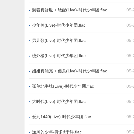
躺着真舒服 + 绝配(Live)-时代少年团.flac
05-
少年美(Live)-时代少年团.flac
05-
男儿歌(Live)-时代少年团.flac
05-
楼外楼(Live)-时代少年团.flac
05-
姐姐真漂亮 + 傻瓜(Live)-时代少年团.flac
05-
孤单北半球(Live)-时代少年团.flac
05-
大时代(Live)-时代少年团.flac
05-
爱到1440(Live)-时代少年团.flac
05-
逆风的少年-赞多&于洋.flac
05-