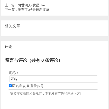
上一篇 :
两世洞天-黄星.flac
下一篇 :
没有了,已是最新文章.
相关文章
评论
留言与评论（共有
0
条评论）
昵称：
匿名发表
登录账号