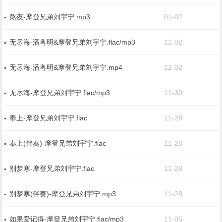
熬夜-摩登兄弟刘宇宁.mp3
01-02
无尽海-潘粤明&摩登兄弟刘宇宁.flac/mp3
12-02
无尽海-潘粤明&摩登兄弟刘宇宁.mp4
12-02
无尽海-摩登兄弟刘宇宁.flac/mp3
11-30
奉上-摩登兄弟刘宇宁.flac
11-28
奉上(伴奏)-摩登兄弟刘宇宁.flac
11-28
别梦寒-摩登兄弟刘宇宁.flac
11-28
别梦寒(伴奏)-摩登兄弟刘宇宁.mp3
11-28
如果爱记得-摩登兄弟刘宇宁.flac/mp3
11-05