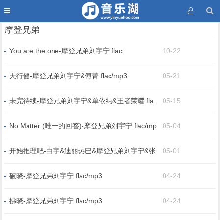
摩登兄弟
You are the one-摩登兄弟刘宇宁.flac
10-22
天行健-摩登兄弟刘宇宁&傅菁.flac/mp3
05-21
未完待续-摩登兄弟刘宇宁&单依纯&王者荣耀.fla
05-15
c/mp3
No Matter (唯一的回答)-摩登兄弟刘宇宁.flac/mp
05-04
3
开始推理吧-白宇&迪丽热巴&摩登兄弟刘宇宁&张
05-01
凌赫&周柯宇.flac/mp3
破晓-摩登兄弟刘宇宁.flac/mp3
04-24
拂晓-摩登兄弟刘宇宁.flac/mp3
04-24