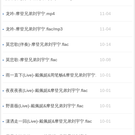
龙吟-摩登兄弟刘宇宁.mp4
11-04
龙吟-摩登兄弟刘宇宁.flac/mp3
11-04
莫悲歌(伴奏)-摩登兄弟刘宇宁.flac
10-14
莫悲歌-摩登兄弟刘宇宁.flac
10-08
雨一直下(Live)-戴佩妮&周笔畅&摩登兄弟刘宇宁.
10-01
flac
夜夜夜夜(Live)-戴佩妮&摩登兄弟刘宇宁.flac
10-01
野蔷薇(Live)-戴佩妮&摩登兄弟刘宇宁.flac
10-01
潇洒走一回(Live)-戴佩妮&摩登兄弟刘宇宁.flac
10-01