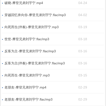
破晓-摩登兄弟刘宇宁.mp4
04-24
穿越回忆奔向你-摩登兄弟刘宇宁.flac/mp3
04-02
向死而生(伴奏)-摩登兄弟刘宇宁.mp3
03-19
世世-摩登兄弟刘宇宁.flac/mp3
03-18
反客为主-摩登兄弟刘宇宁.flac/mp3
03-16
反客为主(伴奏)-摩登兄弟刘宇宁.flac/mp3
03-16
向死而生-摩登兄弟刘宇宁.mp3
03-15
老朋友-摩登兄弟刘宇宁.mp4
02-29
老朋友-摩登兄弟刘宇宁.flac/mp3
02-29