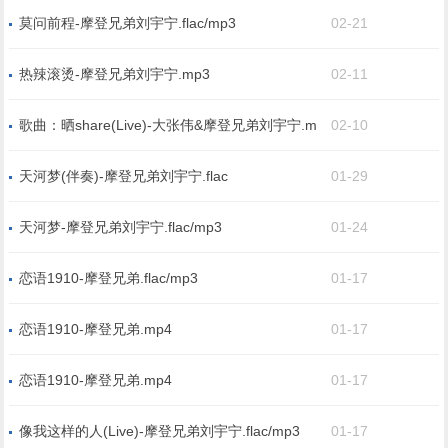
莫问前程-摩登兄弟刘宇宁.flac/mp3
02-21
热辣滚烫-摩登兄弟刘宇宁.mp3
02-11
歌曲：晒share(Live)-大张伟&摩登兄弟刘宇宁.m
02-10
p3
天河梦(伴奏)-摩登兄弟刘宇宁.flac
01-29
天河梦-摩登兄弟刘宇宁.flac/mp3
01-24
恋语1910-摩登兄弟.flac/mp3
01-17
恋语1910-摩登兄弟.mp4
01-17
恋语1910-摩登兄弟.mp4
01-17
像我这样的人(Live)-摩登兄弟刘宇宁.flac/mp3
01-17