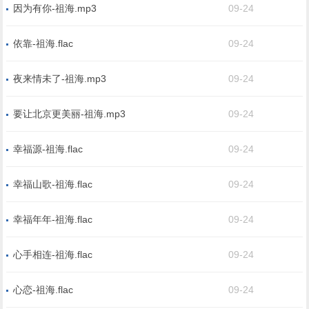
因为有你-祖海.mp3
09-24
依靠-祖海.flac
09-24
夜来情未了-祖海.mp3
09-24
要让北京更美丽-祖海.mp3
09-24
幸福源-祖海.flac
09-24
幸福山歌-祖海.flac
09-24
幸福年年-祖海.flac
09-24
心手相连-祖海.flac
09-24
心恋-祖海.flac
09-24