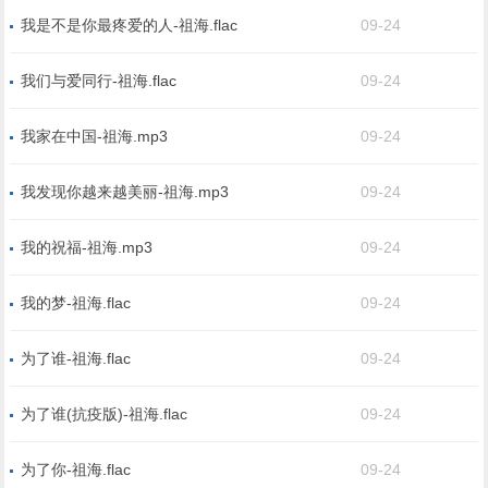
我是不是你最疼爱的人-祖海.flac
09-24
我们与爱同行-祖海.flac
09-24
我家在中国-祖海.mp3
09-24
我发现你越来越美丽-祖海.mp3
09-24
我的祝福-祖海.mp3
09-24
我的梦-祖海.flac
09-24
为了谁-祖海.flac
09-24
为了谁(抗疫版)-祖海.flac
09-24
为了你-祖海.flac
09-24