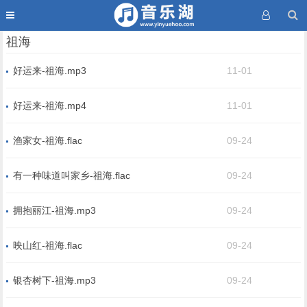
祖海
好运来-祖海.mp3
11-01
好运来-祖海.mp4
11-01
渔家女-祖海.flac
09-24
有一种味道叫家乡-祖海.flac
09-24
拥抱丽江-祖海.mp3
09-24
映山红-祖海.flac
09-24
银杏树下-祖海.mp3
09-24