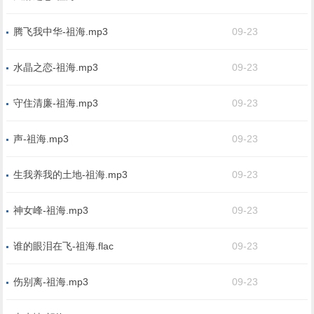
腾飞我中华-祖海.mp3
09-23
水晶之恋-祖海.mp3
09-23
守住清廉-祖海.mp3
09-23
声-祖海.mp3
09-23
生我养我的土地-祖海.mp3
09-23
神女峰-祖海.mp3
09-23
谁的眼泪在飞-祖海.flac
09-23
伤别离-祖海.mp3
09-23