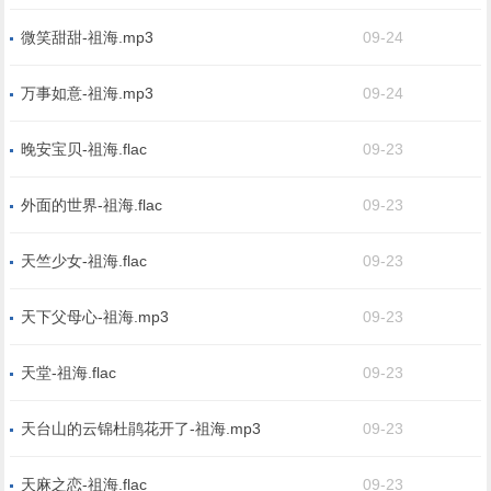
微笑甜甜-祖海.mp3
09-24
万事如意-祖海.mp3
09-24
晚安宝贝-祖海.flac
09-23
外面的世界-祖海.flac
09-23
天竺少女-祖海.flac
09-23
天下父母心-祖海.mp3
09-23
天堂-祖海.flac
09-23
天台山的云锦杜鹃花开了-祖海.mp3
09-23
天麻之恋-祖海.flac
09-23