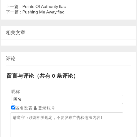
上一篇 :
Points Of Authority.flac
下一篇 :
Pushing Me Away.flac
相关文章
评论
留言与评论（共有
0
条评论）
昵称：
匿名发表
登录账号