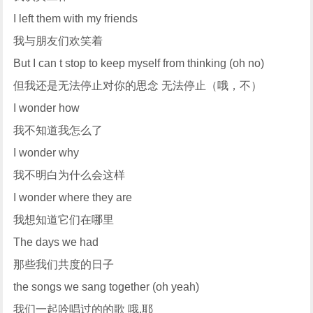
I left them with my friends
我与朋友们欢笑着
But I can t stop to keep myself from thinking (oh no)
但我还是无法停止对你的思念 无法停止（哦，不）
I wonder how
我不知道我怎么了
I wonder why
我不明白为什么会这样
I wonder where they are
我想知道它们在哪里
The days we had
那些我们共度的日子
the songs we sang together (oh yeah)
我们一起吟唱过的的歌 哦,耶