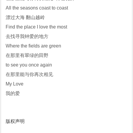
All the seasons coast to coast
漂过大海 翻山越岭
Find the place I love the most
去找寻我钟爱的地方
Where the fields are green
在那里有翠绿的田野
to see you once again
在那里能与你再次相见
My Love
我的爱
版权声明