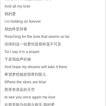
And all my love
我的爱
I m holding on forever
我始终坚持着
Reaching for the love that seems so far
但得到这一份爱却是那样遥不可及
So I say it in a prayer
于是我低声祈祷
And hope my dreams will take it there
希望梦想能把我带到那儿
Where the skies are blue
那里有湛蓝的天空
to see you once again my love
在那里能与你再次相见,我的爱