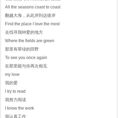
All the seasons coast to coast
翻越大海，从此岸到达彼岸
Find the place I love the most
去找寻我钟爱的地方
Where the fields are green
那里有翠绿的田野
To see you once again
在那里能与你再次相见
my love
我的爱
I try to read
我努力阅读
I know the work
我认真工作