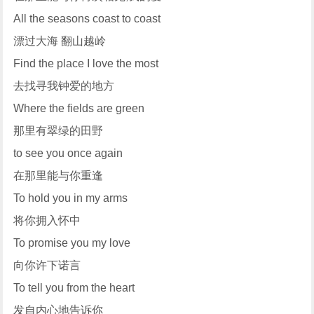
All the seasons coast to coast
漂过大海 翻山越岭
Find the place I love the most
去找寻我钟爱的地方
Where the fields are green
那里有翠绿的田野
to see you once again
在那里能与你重逢
To hold you in my arms
将你拥入怀中
To promise you my love
向你许下诺言
To tell you from the heart
发自内心地告诉你