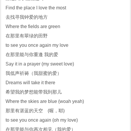
Find the place I love the most
去找寻我钟爱的地方
Where the fields are green
在那里有翠绿的田野
to see you once again my love
在那里能与你重逢 我的爱
Say it in a prayer (my sweet love)
我低声祈祷（我甜蜜的爱）
Dreams will take it there
希望我的梦想能带我到那儿
Where the skies are blue (woah yeah)
那里有湛蓝的天空 (喔，耶)
to see you once again (oh my love)
在那里能与你再次相见（我的爱）