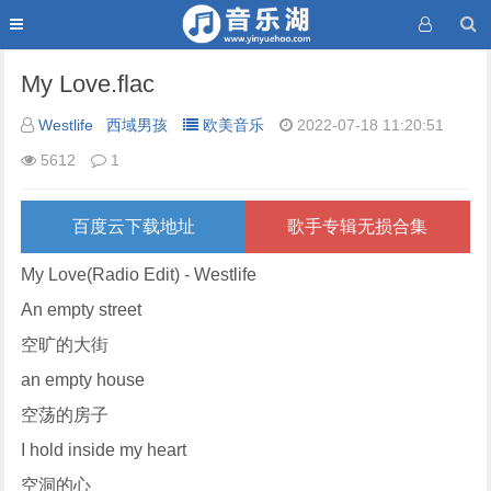
My Love.flac
Westlife
西域男孩
欧美音乐
2022-07-18 11:20:51
5612
1
百度云下载地址
歌手专辑无损合集
My Love(Radio Edit) - Westlife
An empty street
空旷的大街
an empty house
空荡的房子
I hold inside my heart
空洞的心