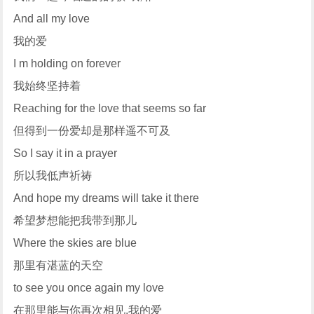
And all my love
我的爱
I m holding on forever
我始终坚持着
Reaching for the love that seems so far
但得到一份爱却是那样遥不可及
So I say it in a prayer
所以我低声祈祷
And hope my dreams will take it there
希望梦想能把我带到那儿
Where the skies are blue
那里有湛蓝的天空
to see you once again my love
在那里能与你再次相见,我的爱