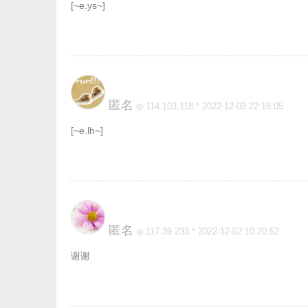
[~e.ys~]
匿名
ip:114.103.118.* 2022-12-03 22:18:05
[~e.lh~]
匿名
ip:117.39.233.* 2022-12-02 10:20:52
谢谢