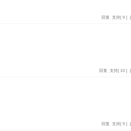
回复
支持
[
9
]
回复
支持
[
10
]
回复
支持
[
9
]