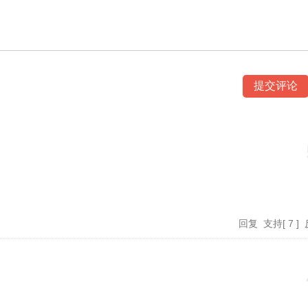
回复
支持
[
7
]