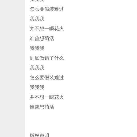
怎么要假装难过
我我我
并不想一瞬花火
谁曾想苟活
我我我
到底做错了什么
我我我
怎么要假装难过
我我我
并不想一瞬花火
谁曾想苟活
版权声明