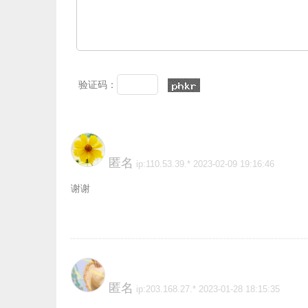
验证码：
匿名
ip:110.53.39.* 2023-02-09 19:16:46
谢谢
匿名
ip:203.168.27.* 2023-01-28 18:15:35