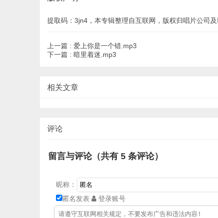
提取码：3jn4，本专辑整理自互联网，版权归唱片公司及歌手所
上一篇 :
爱上你是一个错.mp3
下一篇 :
暗里着迷.mp3
相关文章
评论
留言与评论（共有
5
条评论）
昵称：
匿名发表
登录账号