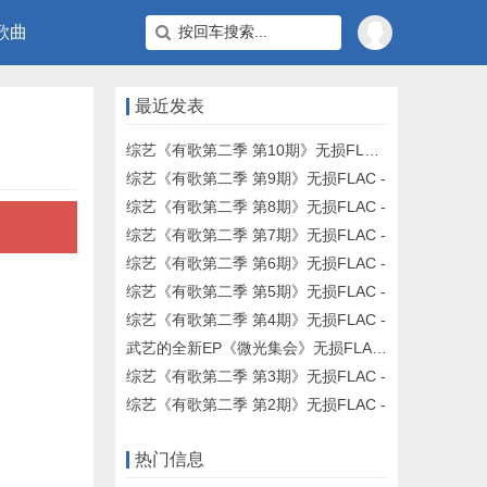
歌曲
最近发表
综艺《有歌第二季 第10期》无损FLAC -
综艺《有歌第二季 第9期》无损FLAC -
综艺《有歌第二季 第8期》无损FLAC -
综艺《有歌第二季 第7期》无损FLAC -
综艺《有歌第二季 第6期》无损FLAC -
综艺《有歌第二季 第5期》无损FLAC -
综艺《有歌第二季 第4期》无损FLAC -
武艺的全新EP《微光集会》无损FLAC -
综艺《有歌第二季 第3期》无损FLAC -
综艺《有歌第二季 第2期》无损FLAC -
热门信息
。