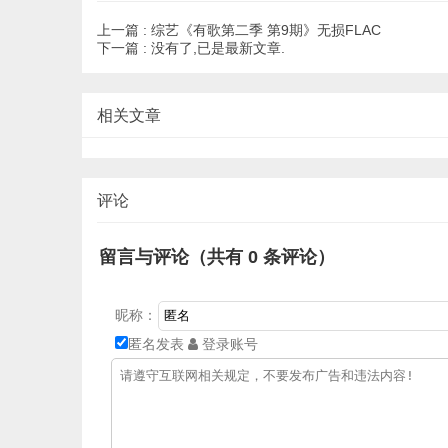
上一篇 :
综艺《有歌第二季 第9期》无损FLAC
下一篇 :
没有了,已是最新文章.
相关文章
评论
留言与评论（共有
0
条评论）
昵称：
匿名发表
登录账号