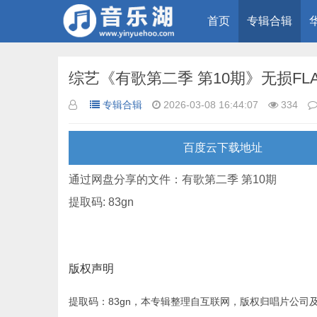
首页
专辑合辑
综艺《有歌第二季 第10期》无损FL
专辑合辑
2026-03-08 16:44:07
334
百度云下载地址
通过网盘分享的文件：有歌第二季 第10期
提取码: 83gn
版权声明
提取码：83gn，本专辑整理自互联网，版权归唱片公司及歌手所