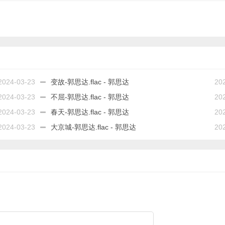
2024-03-23
变故-郭思达.flac - 郭思达
20
2024-03-23
不屈-郭思达.flac - 郭思达
20
2024-03-23
春天-郭思达.flac - 郭思达
20
2024-03-23
大京城-郭思达.flac - 郭思达
20